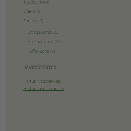
Tagebuch
(48)
Videos
(2)
Zonen
(49)
Ertrags-Zone
(23)
HotSpot-Zone
(27)
Puffer-Zone
(9)
PARTNERSEITEN
Hortus-Netzwerk.de
Hortus-Insectorum.de