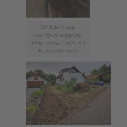
Der Boden musste
anschließend abgegraben
werden, da viele Nadeln und
Wurzeln darin waren.