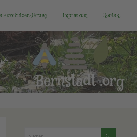
atenschutzerklärung
Impressum
Kontakt
Suchen
Suchen