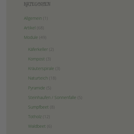
KATEGORIEN
Allgemein
(1)
Artikel
(68)
Module
(49)
Käferkeller
(2)
Kompost
(3)
Kräuterspirale
(3)
Naturteich
(18)
Pyramide
(5)
Steinhaufen / Sonnenfalle
(5)
Sumpfbeet
(8)
Totholz
(12)
Waldbeet
(6)