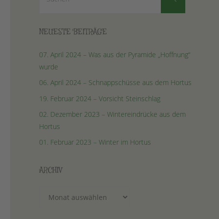
nach:
NEUESTE BEITRÄGE
07. April 2024 – Was aus der Pyramide „Hoffnung“
wurde
06. April 2024 – Schnappschüsse aus dem Hortus
19. Februar 2024 – Vorsicht Steinschlag
02. Dezember 2023 – Wintereindrücke aus dem
Hortus
01. Februar 2023 – Winter im Hortus
ARCHIV
Archiv