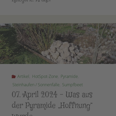
Artikel
,
HotSpot-Zone
,
Pyramide
,
Steinhaufen / Sonnenfalle
,
Sumpfbeet
07. April 2024 – Was aus
der Pyramide „Hoffnung“