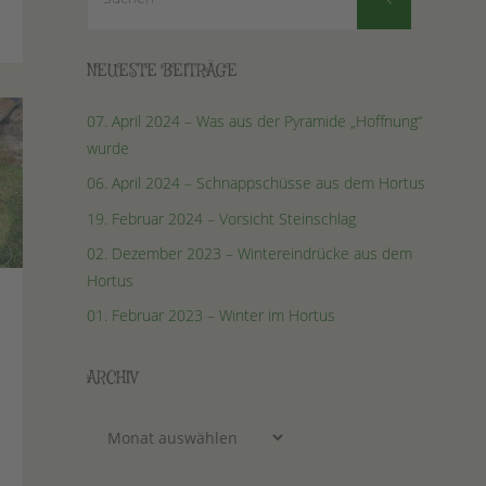
nach:
NEUESTE BEITRÄGE
07. April 2024 – Was aus der Pyramide „Hoffnung“
wurde
06. April 2024 – Schnappschüsse aus dem Hortus
19. Februar 2024 – Vorsicht Steinschlag
02. Dezember 2023 – Wintereindrücke aus dem
Hortus
01. Februar 2023 – Winter im Hortus
ARCHIV
Archiv