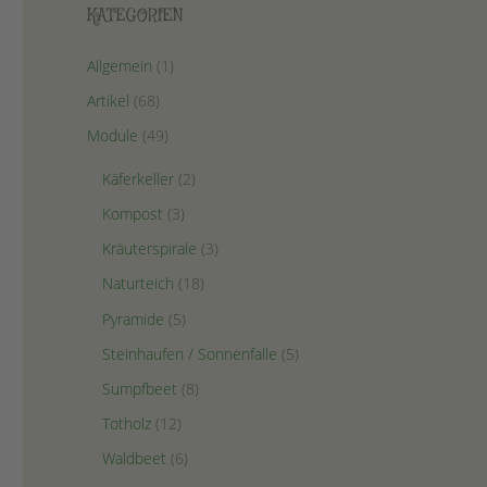
KATEGORIEN
Allgemein
(1)
Artikel
(68)
Module
(49)
Käferkeller
(2)
Kompost
(3)
Kräuterspirale
(3)
Naturteich
(18)
Pyramide
(5)
Steinhaufen / Sonnenfalle
(5)
Sumpfbeet
(8)
Totholz
(12)
Waldbeet
(6)