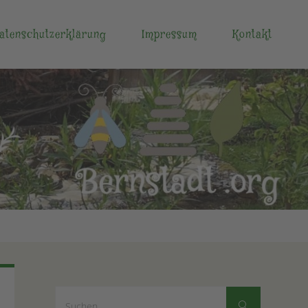
atenschutzerklärung
Impressum
Kontakt
Suchen
Suchen