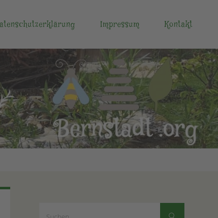
atenschutzerklärung
Impressum
Kontakt
Suchen
Suchen