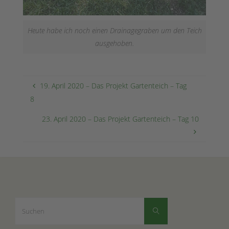
Heute habe ich noch einen Drainagegraben um den Teich
ausgehoben.
19. April 2020 – Das Projekt Gartenteich – Tag
8
23. April 2020 – Das Projekt Gartenteich – Tag 10
Suchen
Suchen
nach: