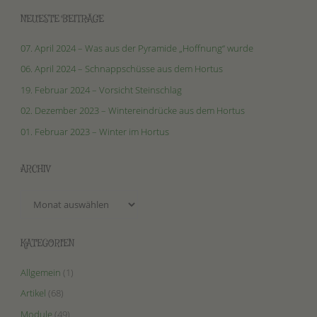
NEUESTE BEITRÄGE
07. April 2024 – Was aus der Pyramide „Hoffnung“ wurde
06. April 2024 – Schnappschüsse aus dem Hortus
19. Februar 2024 – Vorsicht Steinschlag
02. Dezember 2023 – Wintereindrücke aus dem Hortus
01. Februar 2023 – Winter im Hortus
ARCHIV
Archiv
KATEGORIEN
Allgemein
(1)
Artikel
(68)
Module
(49)