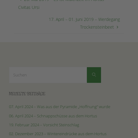
Civitas Ursi
17. April – 01. Juni 2019 – Werdegang
Trockensteinbeet
Suchen
Suchen
nach:
NEUESTE BEITRÄGE
07. April 2024 – Was aus der Pyramide „Hoffnung“ wurde
06. April 2024 – Schnappschüsse aus dem Hortus
19. Februar 2024 – Vorsicht Steinschlag
02. Dezember 2023 – Wintereindrücke aus dem Hortus