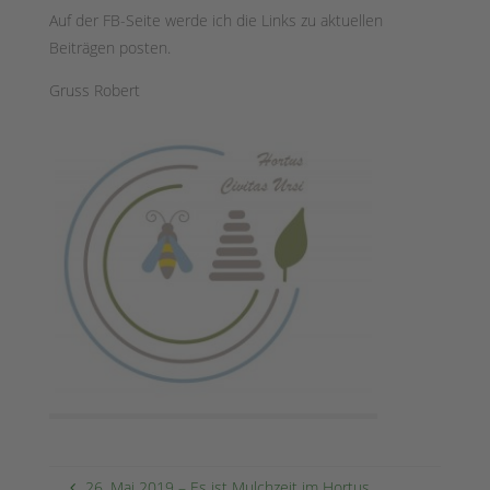
Auf der FB-Seite werde ich die Links zu aktuellen
Beiträgen posten.
Gruss Robert
26. Mai 2019 – Es ist Mulchzeit im Hortus