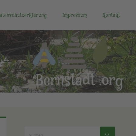
atenschutzerklärung
Impressum
Kontakt
Suchen
Suchen