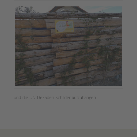
und die UN-Dekaden Schilder aufzuhängen