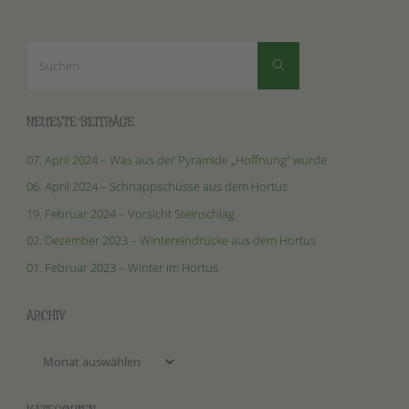
Suchen
Suchen
nach:
NEUESTE BEITRÄGE
07. April 2024 – Was aus der Pyramide „Hoffnung“ wurde
06. April 2024 – Schnappschüsse aus dem Hortus
19. Februar 2024 – Vorsicht Steinschlag
02. Dezember 2023 – Wintereindrücke aus dem Hortus
01. Februar 2023 – Winter im Hortus
ARCHIV
Archiv