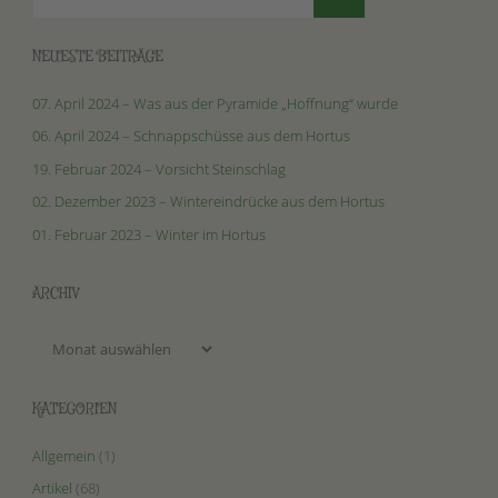
NEUESTE BEITRÄGE
07. April 2024 – Was aus der Pyramide „Hoffnung“ wurde
06. April 2024 – Schnappschüsse aus dem Hortus
19. Februar 2024 – Vorsicht Steinschlag
02. Dezember 2023 – Wintereindrücke aus dem Hortus
01. Februar 2023 – Winter im Hortus
ARCHIV
Archiv
KATEGORIEN
Allgemein
(1)
Artikel
(68)