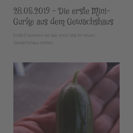
28.05.2019 – Die erste Mini-
Gurke aus dem Gewächshaus
Endlich konnten wir das erste Mal im neuen
Gewächshaus ernten.