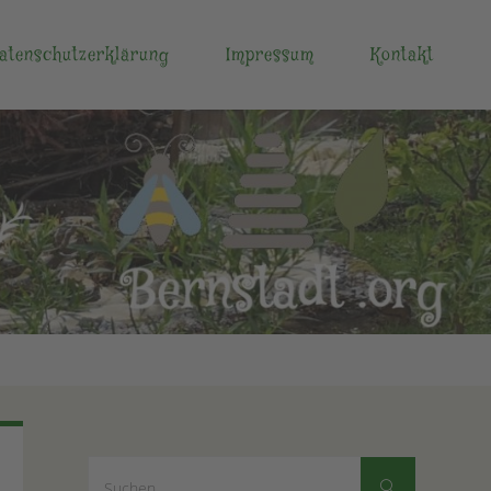
atenschutzerklärung
Impressum
Kontakt
Suchen
Suchen