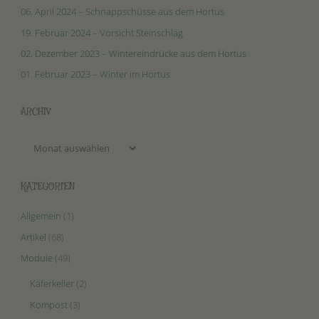
06. April 2024 – Schnappschüsse aus dem Hortus
19. Februar 2024 – Vorsicht Steinschlag
02. Dezember 2023 – Wintereindrücke aus dem Hortus
01. Februar 2023 – Winter im Hortus
ARCHIV
Archiv
KATEGORIEN
Allgemein
(1)
Artikel
(68)
Module
(49)
Käferkeller
(2)
Kompost
(3)