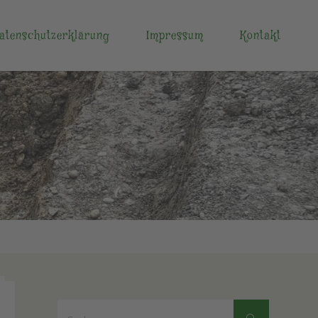
atenschutzerklärung
Impressum
Kontakt
Suchen