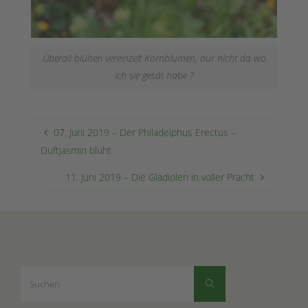
Überall blühen vereinzelt Kornblumen, nur nicht da wo
ich sie gesät habe ?
07. Juni 2019 – Der Philadelphus Erectus –
Duftjasmin blüht
11. Juni 2019 – Die Gladiolen in voller Pracht
Suchen
Suchen
nach: