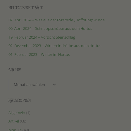
NEUESTE BEITRÄGE
07. April 2024 – Was aus der Pyramide „Hoffnung“ wurde
06. April 2024 – Schnappschüsse aus dem Hortus
19. Februar 2024 – Vorsicht Steinschlag
02. Dezember 2023 – Wintereindrücke aus dem Hortus
01. Februar 2023 – Winter im Hortus
ARCHIV
Archiv
KATEGORIEN
Allgemein
(1)
Artikel
(68)
Module
(49)