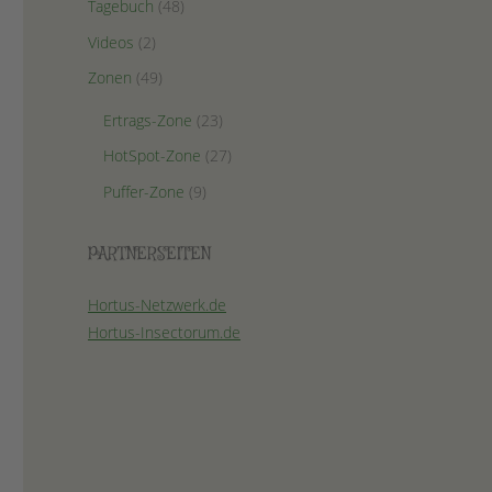
Tagebuch
(48)
Videos
(2)
Zonen
(49)
Ertrags-Zone
(23)
HotSpot-Zone
(27)
Puffer-Zone
(9)
PARTNERSEITEN
Hortus-Netzwerk.de
Hortus-Insectorum.de