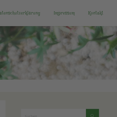
atenschutzerklärung
Impressum
Kontakt
Suchen
Suchen