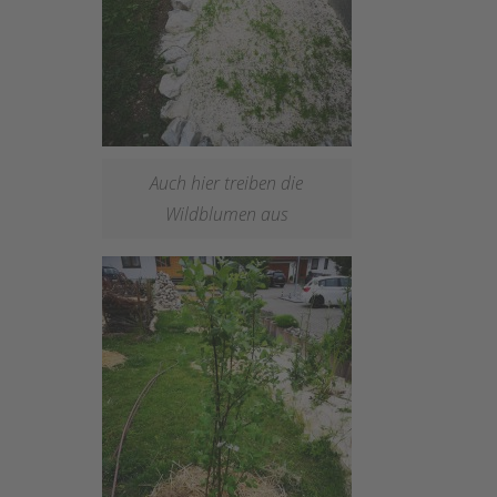
Auch hier treiben die
Wildblumen aus