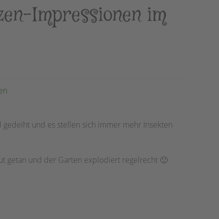
nzen-Impressionen im
en
 gedeiht und es stellen sich immer mehr Insekten
 gut getan und der Garten explodiert regelrecht 🙂