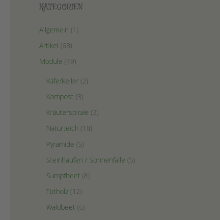
KATEGORIEN
Allgemein
(1)
Artikel
(68)
Module
(49)
Käferkeller
(2)
Kompost
(3)
Kräuterspirale
(3)
Naturteich
(18)
Pyramide
(5)
Steinhaufen / Sonnenfalle
(5)
Sumpfbeet
(8)
Totholz
(12)
Waldbeet
(6)