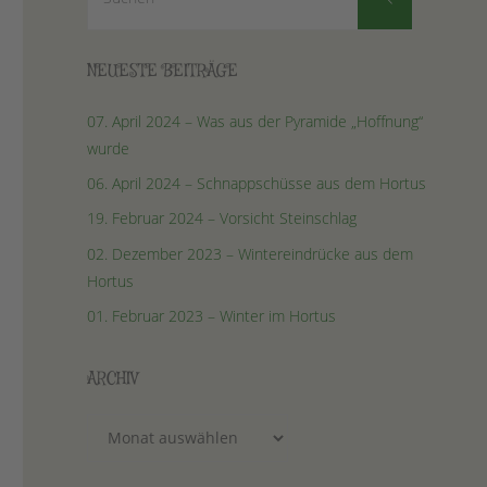
nach:
NEUESTE BEITRÄGE
07. April 2024 – Was aus der Pyramide „Hoffnung“
wurde
06. April 2024 – Schnappschüsse aus dem Hortus
19. Februar 2024 – Vorsicht Steinschlag
02. Dezember 2023 – Wintereindrücke aus dem
Hortus
01. Februar 2023 – Winter im Hortus
ARCHIV
Archiv