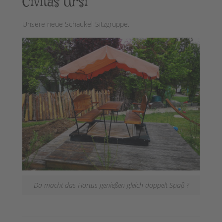
Civitas Ursi
Unsere neue Schaukel-Sitzgruppe.
Da macht das Hortus genießen gleich doppelt Spaß ?